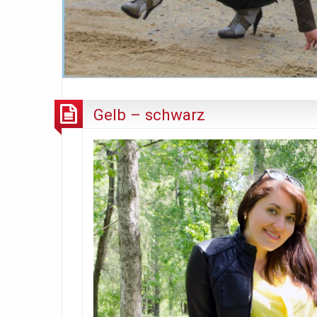
Gelb – schwarz