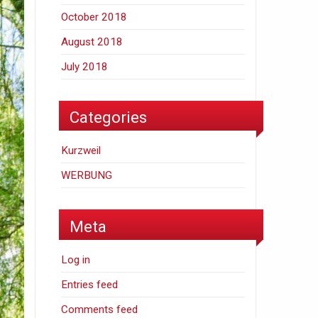
October 2018
August 2018
July 2018
Categories
Kurzweil
WERBUNG
Meta
Log in
Entries feed
Comments feed