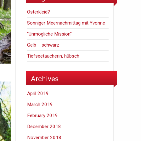
Osterkleid?
Sonniger Meernachmittag mit Yvonne
“Unmögliche Mission”
Gelb – schwarz
Tiefseetaucherin, hübsch
Archives
April 2019
March 2019
February 2019
December 2018
November 2018