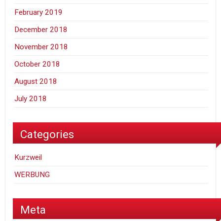
February 2019
December 2018
November 2018
October 2018
August 2018
July 2018
Categories
Kurzweil
WERBUNG
Meta