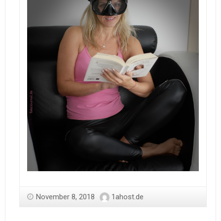
November 8, 2018
1ahost.de