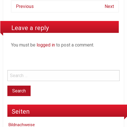
Previous
Next
Leave a reply
You must be
logged in
to post a comment.
Seiten
Bildnachweise