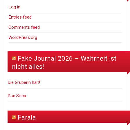
Log in
Entries feed
Comments feed
WordPress.org
Fake Journal 2026 – Wahrheit ist
nicht alles!
Die Gruberin halt!
Pax Silica
Farala