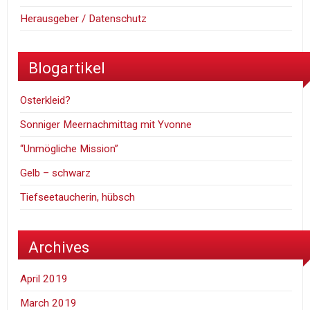
Herausgeber / Datenschutz
Blogartikel
Osterkleid?
Sonniger Meernachmittag mit Yvonne
“Unmögliche Mission”
Gelb – schwarz
Tiefseetaucherin, hübsch
Archives
April 2019
March 2019