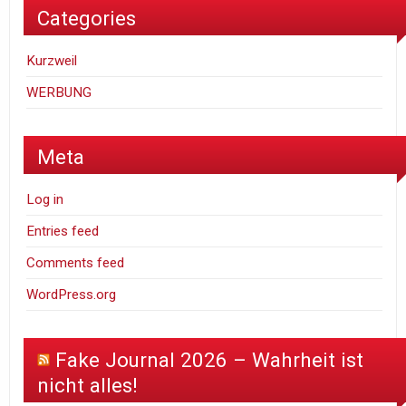
Categories
Kurzweil
WERBUNG
Meta
Log in
Entries feed
Comments feed
WordPress.org
Fake Journal 2026 – Wahrheit ist
nicht alles!