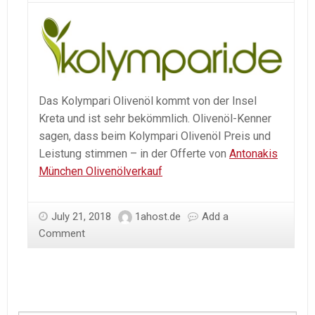
Das Kolympari Olivenöl kommt von der Insel
Kreta und ist sehr bekömmlich. Olivenöl-Kenner
sagen, dass beim Kolympari Olivenöl Preis und
Leistung stimmen – in der Offerte von
Antonakis
München Olivenölverkauf
July 21, 2018
1ahost.de
Add a
Comment