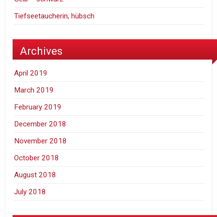
Tiefseetaucherin, hübsch
Archives
April 2019
March 2019
February 2019
December 2018
November 2018
October 2018
August 2018
July 2018