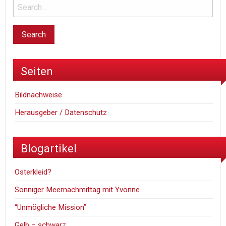
Seiten
Bildnachweise
Herausgeber / Datenschutz
Blogartikel
Osterkleid?
Sonniger Meernachmittag mit Yvonne
“Unmögliche Mission”
Gelb – schwarz