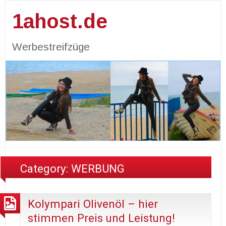
1ahost.de
Werbestreifzüge
Category:
WERBUNG
Kolympari Olivenöl – hier
stimmen Preis und Leistung!