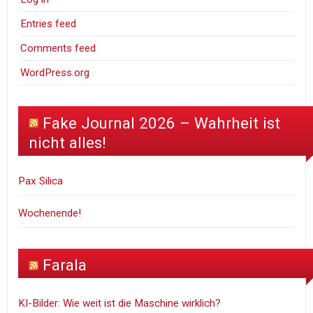
Entries feed
Comments feed
WordPress.org
Fake Journal 2026 – Wahrheit ist
nicht alles!
Pax Silica
Wochenende!
Farala
KI-Bilder: Wie weit ist die Maschine wirklich?