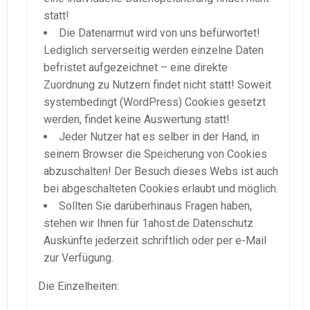
statt!
Die Datenarmut wird von uns befürwortet!
Lediglich serverseitig werden einzelne Daten
befristet aufgezeichnet – eine direkte
Zuordnung zu Nutzern findet nicht statt! Soweit
systembedingt (WordPress) Cookies gesetzt
werden, findet keine Auswertung statt!
Jeder Nutzer hat es selber in der Hand, in
seinem Browser die Speicherung von Cookies
abzuschalten! Der Besuch dieses Webs ist auch
bei abgeschalteten Cookies erlaubt und möglich.
Sollten Sie darüberhinaus Fragen haben,
stehen wir Ihnen für 1ahost.de Datenschutz
Auskünfte jederzeit schriftlich oder per e-Mail
zur Verfügung.
Die Einzelheiten: