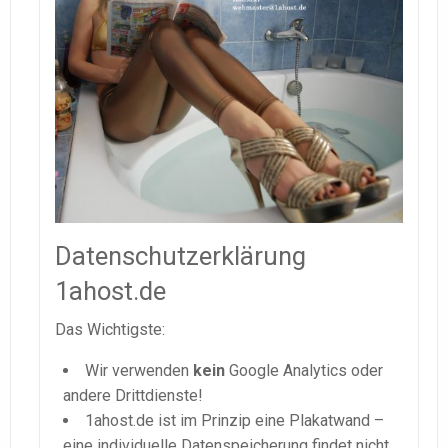
Datenschutzerklärung
1ahost.de
Das Wichtigste:
Wir verwenden
kein
Google Analytics oder
andere Drittdienste!
1ahost.de ist im Prinzip eine Plakatwand –
eine individuelle Datenspeicherung findet nicht