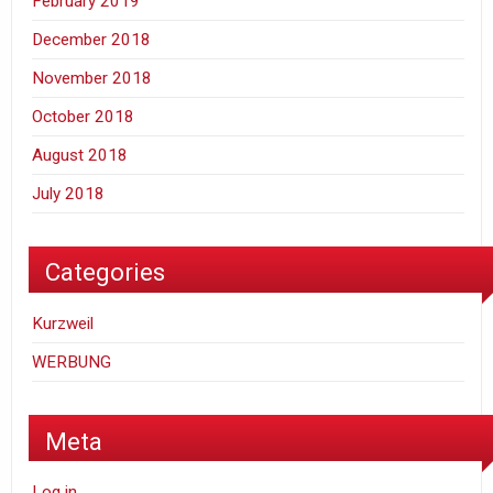
February 2019
December 2018
November 2018
October 2018
August 2018
July 2018
Categories
Kurzweil
WERBUNG
Meta
Log in