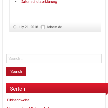
Datenschutzerklärung
July 21, 2018
1ahost.de
Seiten
Bildnachweise