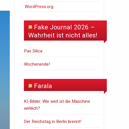
WordPress.org
Fake Journal 2026 –
Wahrheit ist nicht alles!
Pax Silica
Wochenende!
Farala
KI-Bilder: Wie weit ist die Maschine
wirklich?
Der Reichstag in Berlin brennt!