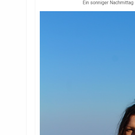
Ein sonniger Nachmitta