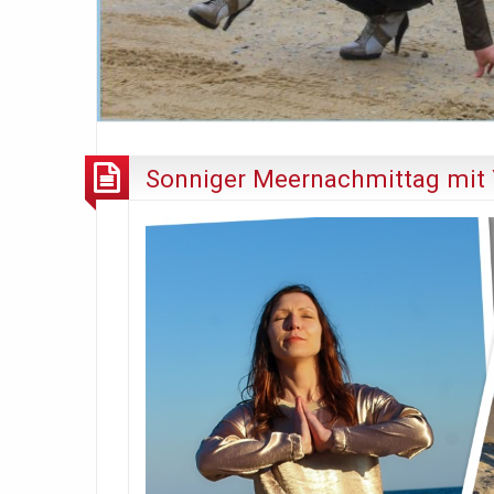
Sonniger Meernachmittag mit