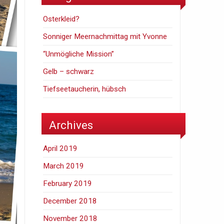
Osterkleid?
Sonniger Meernachmittag mit Yvonne
“Unmögliche Mission”
Gelb – schwarz
Tiefseetaucherin, hübsch
Archives
April 2019
March 2019
February 2019
December 2018
November 2018