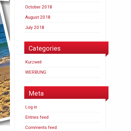
October 2018
August 2018
July 2018
Categories
Kurzweil
WERBUNG
Meta
Log in
Entries feed
Comments feed