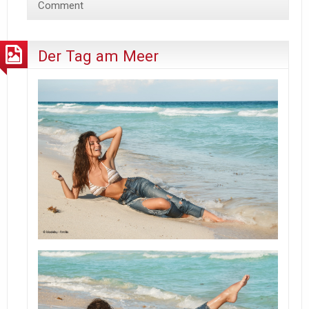
Comment
Der Tag am Meer