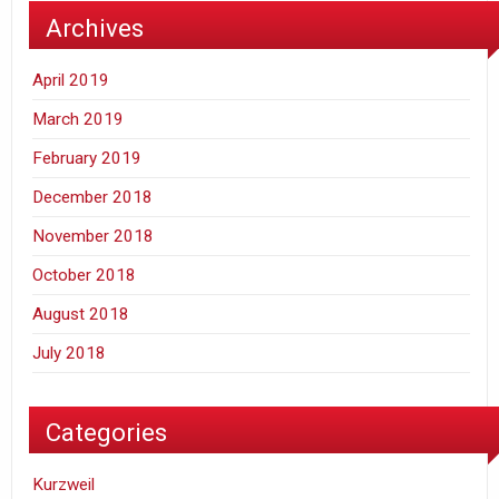
Archives
April 2019
March 2019
February 2019
December 2018
November 2018
October 2018
August 2018
July 2018
Categories
Kurzweil