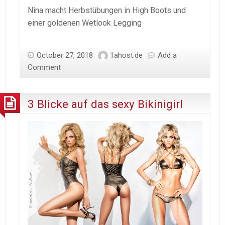
Nina macht Herbstübungen in High Boots und
einer goldenen Wetlook Legging
October 27, 2018
1ahost.de
Add a
Comment
3 Blicke auf das sexy Bikinigirl