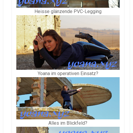
Heisse glänzende PVC-Legging
Yoana im operativen Einsatz?
Alles im Blickfeld?