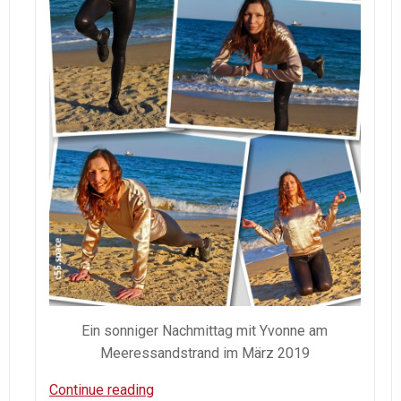
Ein sonniger Nachmittag mit Yvonne am
Meeressandstrand im März 2019
Sonniger
Continue reading