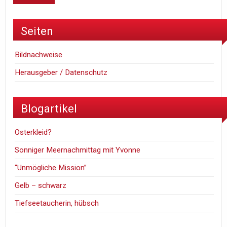
Seiten
Bildnachweise
Herausgeber / Datenschutz
Blogartikel
Osterkleid?
Sonniger Meernachmittag mit Yvonne
“Unmögliche Mission”
Gelb – schwarz
Tiefseetaucherin, hübsch