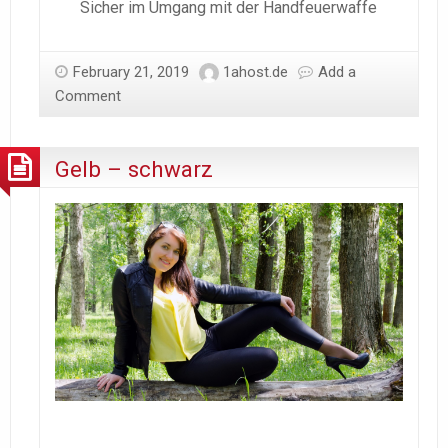
Sicher im Umgang mit der Handfeuerwaffe
February 21, 2019
1ahost.de
Add a
Comment
Gelb – schwarz