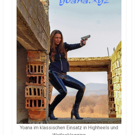
Yoana im klassischen Einsatz in Highheels und