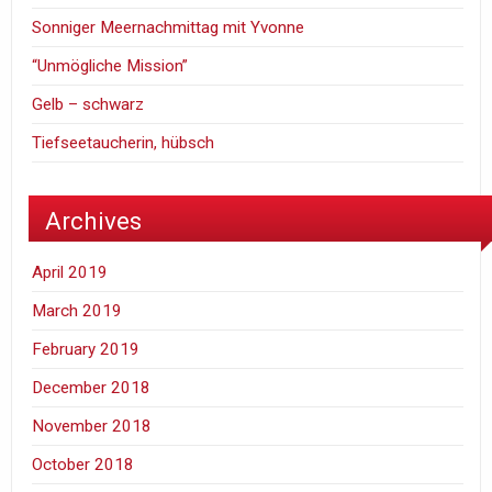
Sonniger Meernachmittag mit Yvonne
“Unmögliche Mission”
Gelb – schwarz
Tiefseetaucherin, hübsch
Archives
April 2019
March 2019
February 2019
December 2018
November 2018
October 2018