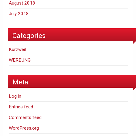
August 2018
July 2018
Categories
Kurzweil
WERBUNG
Meta
Log in
Entries feed
Comments feed
WordPress.org